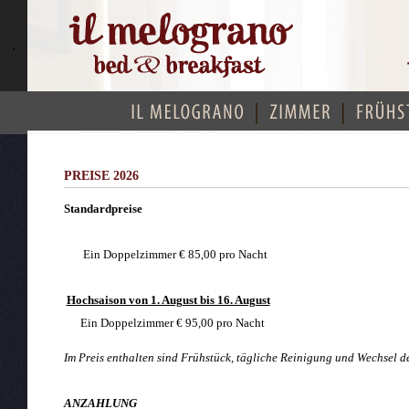
.
PREISE 2026
Standardpreise
Ein Doppelzimmer € 85,00 pro Nacht
Hochsaison von 1. August bis 16. August
Ein Doppelzimmer € 95,00 pro Nacht
Im Preis enthalten sind Frühstück, tägliche Reinigung und Wechsel de
ANZAHLUNG