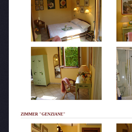
ZIMMER "GENZIANE"