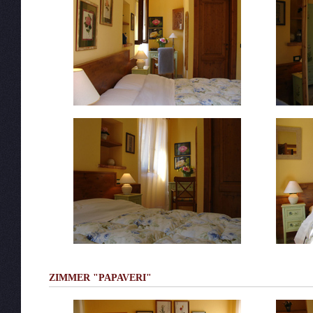
ZIMMER "PAPAVERI"