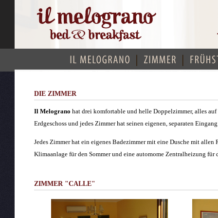
DIE ZIMMER
Il Melograno
hat drei komfortable und helle Doppelzimmer, alles auf
Erdgeschoss und jedes Zimmer hat seinen eigenen, separaten Eingang
Jedes Zimmer hat ein eigenes Badezimmer mit eine Dusche mit allen Ra
Klimaanlage für den Sommer und eine automome Zentralheizung für 
ZIMMER "CALLE"